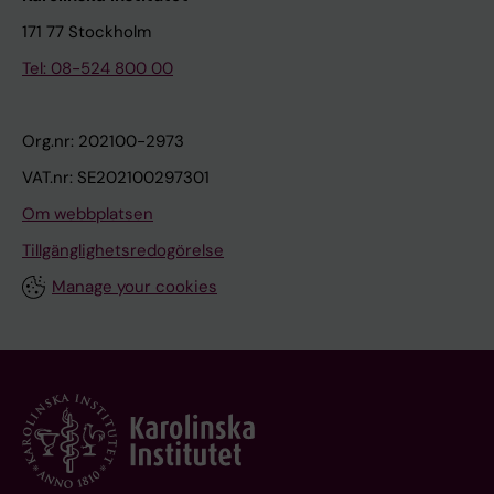
171 77 Stockholm
Tel: 08-524 800 00
Org.nr: 202100-2973
VAT.nr: SE202100297301
Om webbplatsen
Tillgänglighetsredogörelse
Manage your cookies