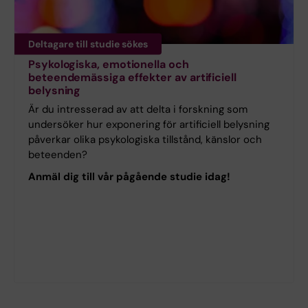
Deltagare till studie sökes
Psykologiska, emotionella och
beteendemässiga effekter av artificiell
belysning
Är du intresserad av att delta i forskning som
undersöker hur exponering för artificiell belysning
påverkar olika psykologiska tillstånd, känslor och
beteenden?
Anmäl dig till vår pågående studie idag!