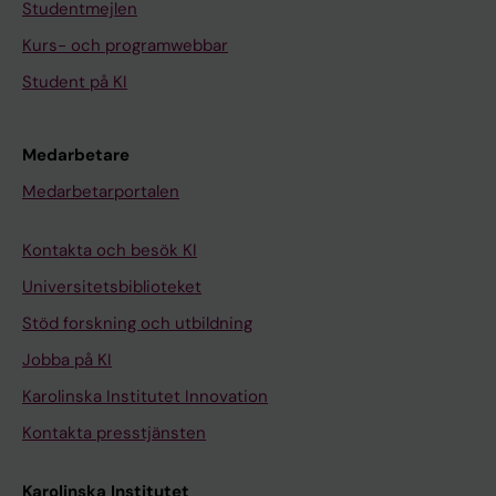
Studentmejlen
Kurs- och programwebbar
Student på KI
Medarbetare
Medarbetarportalen
Kontakta och besök KI
Universitetsbiblioteket
Stöd forskning och utbildning
Jobba på KI
Karolinska Institutet Innovation
Kontakta presstjänsten
Karolinska Institutet