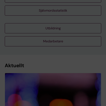
Självmordsstatistik
Utbildning
Medarbetare
Aktuellt