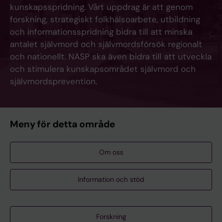
kunskapsspridning. Vårt uppdrag är att genom
forskning, strategiskt folkhälsoarbete, utbildning
och informationsspridning bidra till att minska
antalet självmord och självmordsförsök regionalt
och nationellt. NASP ska även bidra till att utveckla
och stimulera kunskapsområdet självmord och
självmordsprevention.
Meny för detta område
Om oss
Information och stöd
Forskning