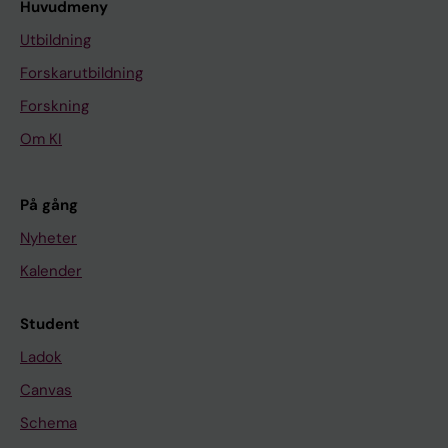
Huvudmeny
Utbildning
Forskarutbildning
Forskning
Om KI
På gång
Nyheter
Kalender
Student
Ladok
Canvas
Schema