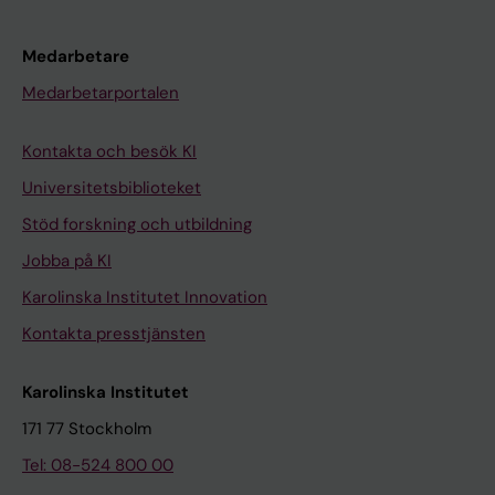
Medarbetare
Medarbetarportalen
Kontakta och besök KI
Universitetsbiblioteket
Stöd forskning och utbildning
Jobba på KI
Karolinska Institutet Innovation
Kontakta presstjänsten
Karolinska Institutet
171 77 Stockholm
Tel: 08-524 800 00