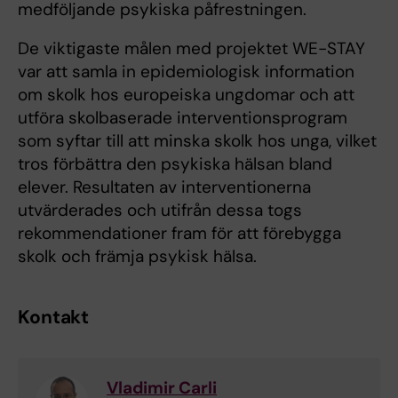
medföljande psykiska påfrestningen.
De viktigaste målen med projektet WE-STAY
var att samla in epidemiologisk information
om skolk hos europeiska ungdomar och att
utföra skolbaserade interventionsprogram
som syftar till att minska skolk hos unga, vilket
tros förbättra den psykiska hälsan bland
elever. Resultaten av interventionerna
utvärderades och utifrån dessa togs
rekommendationer fram för att förebygga
skolk och främja psykisk hälsa.
Kontakt
Vladimir Carli