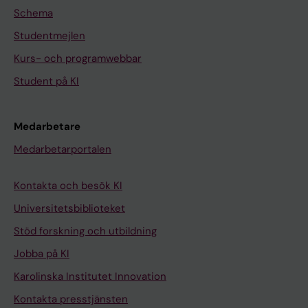
Schema
Studentmejlen
Kurs- och programwebbar
Student på KI
Medarbetare
Medarbetarportalen
Kontakta och besök KI
Universitetsbiblioteket
Stöd forskning och utbildning
Jobba på KI
Karolinska Institutet Innovation
Kontakta presstjänsten