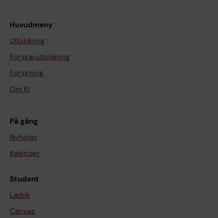
Huvudmeny
Utbildning
Forskarutbildning
Forskning
Om KI
På gång
Nyheter
Kalender
Student
Ladok
Canvas