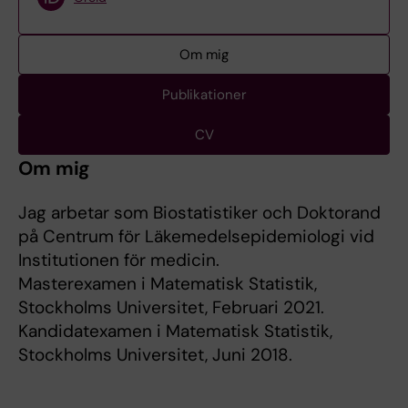
Om mig
Publikationer
CV
Om mig
Jag arbetar som Biostatistiker och Doktorand
på Centrum för Läkemedelsepidemiologi vid
Institutionen för medicin.
Masterexamen i Matematisk Statistik,
Stockholms Universitet, Februari 2021.
Kandidatexamen i Matematisk Statistik,
Stockholms Universitet, Juni 2018.