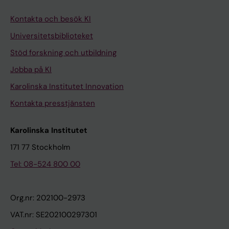
Kontakta och besök KI
Universitetsbiblioteket
Stöd forskning och utbildning
Jobba på KI
Karolinska Institutet Innovation
Kontakta presstjänsten
Karolinska Institutet
171 77 Stockholm
Tel: 08-524 800 00
Org.nr: 202100-2973
VAT.nr: SE202100297301