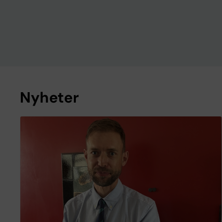
Nyheter