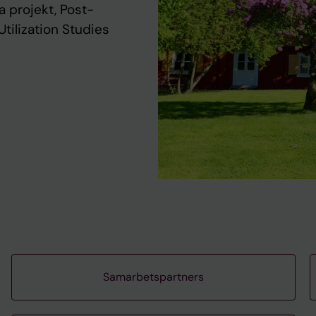
 projekt, Post-
tilization Studies
Samarbetspartners