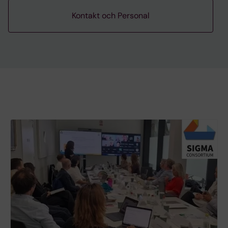
Kontakt och Personal