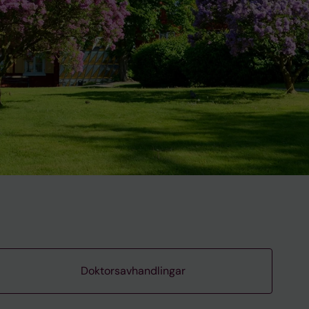
Doktorsavhandlingar