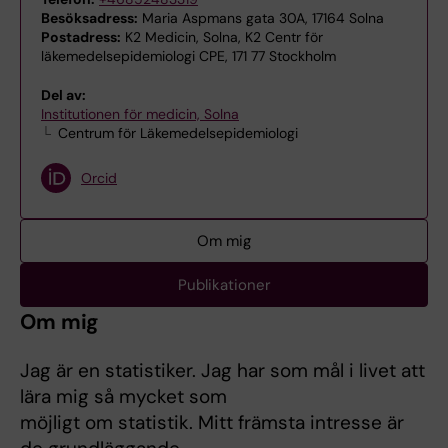
Besöksadress:
Maria Aspmans gata 30A, 17164 Solna
Postadress:
K2 Medicin, Solna, K2 Centr för
läkemedelsepidemiologi CPE, 171 77 Stockholm
Del av:
Institutionen för medicin, Solna
Centrum för Läkemedelsepidemiologi
Orcid
Om mig
Publikationer
Om mig
Jag är en statistiker. Jag har som mål i livet att
lära mig så mycket som
möjligt om statistik. Mitt främsta intresse är