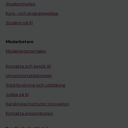
Studentmejlen
Kurs- och programwebbar
Student på KI
Medarbetare
Medarbetarportalen
Kontakta och besök KI
Universitetsbiblioteket
Stöd forskning och utbildning
Jobba på KI
Karolinska Institutet Innovation
Kontakta presstjänsten