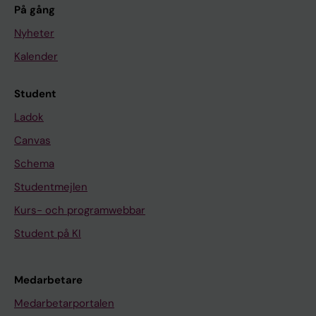
På gång
Nyheter
Kalender
Student
Ladok
Canvas
Schema
Studentmejlen
Kurs- och programwebbar
Student på KI
Medarbetare
Medarbetarportalen