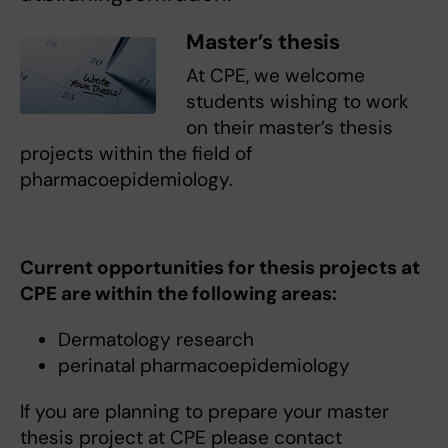
Master’s thesis
At CPE, we welcome
students wishing to work
on their master’s thesis
projects within the field of
pharmacoepidemiology.
Current opportunities for thesis projects at
CPE are within the following areas:
Dermatology research
perinatal pharmacoepidemiology
If you are planning to prepare your master
thesis project at CPE please contact