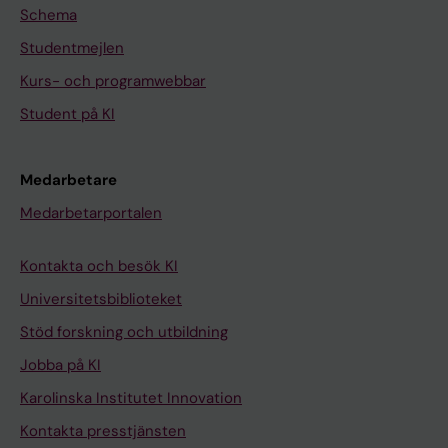
Schema
Studentmejlen
Kurs- och programwebbar
Student på KI
Medarbetare
Medarbetarportalen
Kontakta och besök KI
Universitetsbiblioteket
Stöd forskning och utbildning
Jobba på KI
Karolinska Institutet Innovation
Kontakta presstjänsten