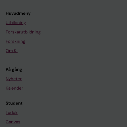
Huvudmeny
Utbildning
Forskarutbildning
Forskning
Om KI
På gång
Nyheter
Kalender
Student
Ladok
Canvas