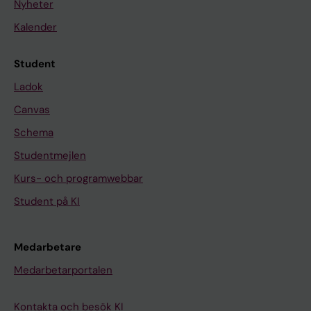
Nyheter
Kalender
Student
Ladok
Canvas
Schema
Studentmejlen
Kurs- och programwebbar
Student på KI
Medarbetare
Medarbetarportalen
Kontakta och besök KI