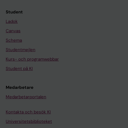
Student
Ladok
Canvas
Schema
Studentmejlen
Kurs- och programwebbar
Student på KI
Medarbetare
Medarbetarportalen
Kontakta och besök KI
Universitetsbiblioteket