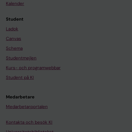
Kalender
Student
Ladok
Canvas
Schema
Studentmejlen
Kurs- och programwebbar
Student på KI
Medarbetare
Medarbetarportalen
Kontakta och besök KI
Universitetsbiblioteket