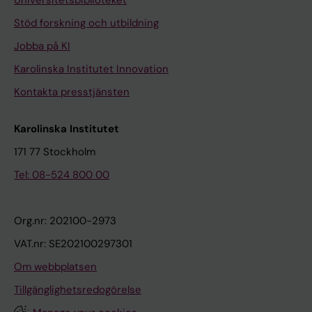
Stöd forskning och utbildning
Jobba på KI
Karolinska Institutet Innovation
Kontakta presstjänsten
Karolinska Institutet
171 77 Stockholm
Tel: 08-524 800 00
Org.nr: 202100-2973
VAT.nr: SE202100297301
Om webbplatsen
Tillgänglighetsredogörelse