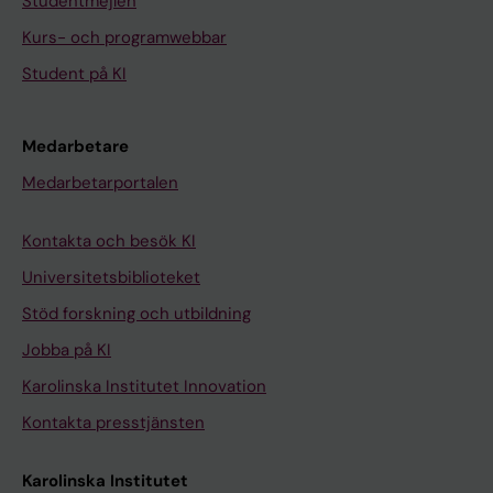
Studentmejlen
Kurs- och programwebbar
Student på KI
Medarbetare
Medarbetarportalen
Kontakta och besök KI
Universitetsbiblioteket
Stöd forskning och utbildning
Jobba på KI
Karolinska Institutet Innovation
Kontakta presstjänsten
Karolinska Institutet