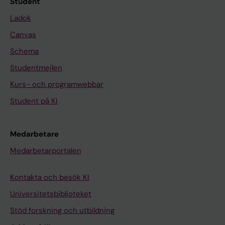
Student
Ladok
Canvas
Schema
Studentmejlen
Kurs- och programwebbar
Student på KI
Medarbetare
Medarbetarportalen
Kontakta och besök KI
Universitetsbiblioteket
Stöd forskning och utbildning