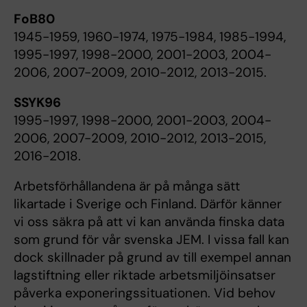
FoB80
1945-1959, 1960-1974, 1975-1984, 1985-1994,
1995-1997, 1998-2000, 2001-2003, 2004-
2006, 2007-2009, 2010-2012, 2013-2015.
SSYK96
1995-1997, 1998-2000, 2001-2003, 2004-
2006, 2007-2009, 2010-2012, 2013-2015,
2016-2018.
Arbetsförhållandena är på många sätt
likartade i Sverige och Finland. Därför känner
vi oss säkra på att vi kan använda finska data
som grund för vår svenska JEM. I vissa fall kan
dock skillnader på grund av till exempel annan
lagstiftning eller riktade arbetsmiljöinsatser
påverka exponeringssituationen. Vid behov