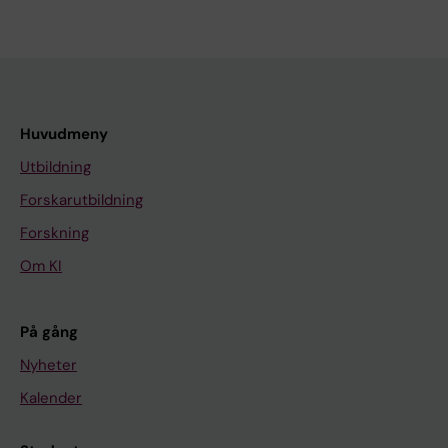
Huvudmeny
Utbildning
Forskarutbildning
Forskning
Om KI
På gång
Nyheter
Kalender