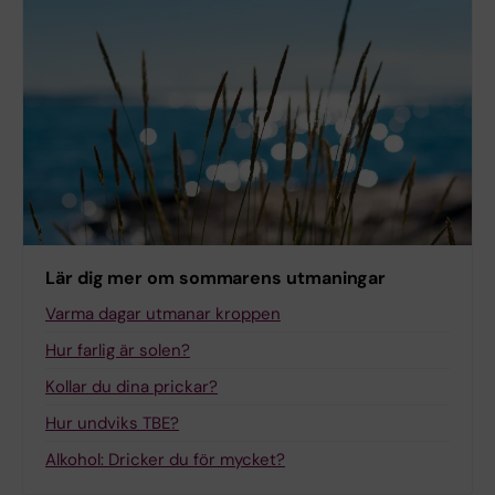
Lär dig mer om sommarens utmaningar
Varma dagar utmanar kroppen
Hur farlig är solen?
Kollar du dina prickar?
Hur undviks TBE?
Alkohol: Dricker du för mycket?