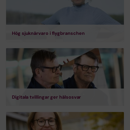
Hög sjuknärvaro i flygbranschen
Digitala tvillingar ger hälsosvar