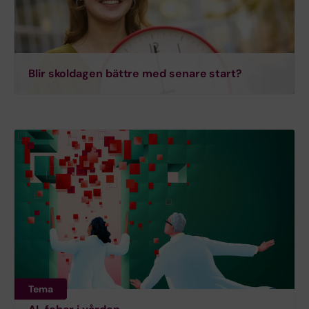
Blir skoldagen bättre med senare start?
Tema