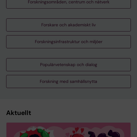
Forskningsområden, centrum och nätverk
Forskare och akademiskt liv
Forskningsinfrastruktur och miljöer
Populärvetenskap och dialog
Forskning med samhällsnytta
Aktuellt