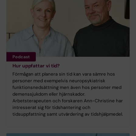
Podcast
Hur uppfattar vi tid?
Förmågan att planera sin tid kan vara sämre hos
personer med exempelvis neuropsykiatrisk
funktionsnedsättning men även hos personer med
demenssjukdom eller hjärnskador.
Arbetsterapeuten och forskaren Ann-Christine har
intresserat sig för tidshantering och
tidsuppfattning samt utvärdering av tidshjälpmedel.