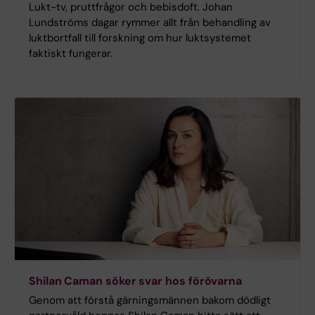
Lukt-tv, pruttfrågor och bebisdoft. Johan
Lundströms dagar rymmer allt från behandling av
luktbortfall till forskning om hur luktsystemet
faktiskt fungerar.
Shilan Caman söker svar hos förövarna
Genom att förstå gärningsmännen bakom dödligt