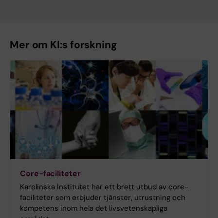
Mer om KI:s forskning
Core-faciliteter
Karolinska Institutet har ett brett utbud av core-
faciliteter som erbjuder tjänster, utrustning och
kompetens inom hela det livsvetenskapliga