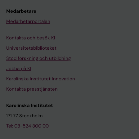
Medarbetare
Medarbetarportalen
Kontakta och besök KI
Universitetsbiblioteket
Stöd forskning och utbildning
Jobba på KI
Karolinska Institutet Innovation
Kontakta presstjänsten
Karolinska Institutet
171 77 Stockholm
Tel: 08-524 800 00