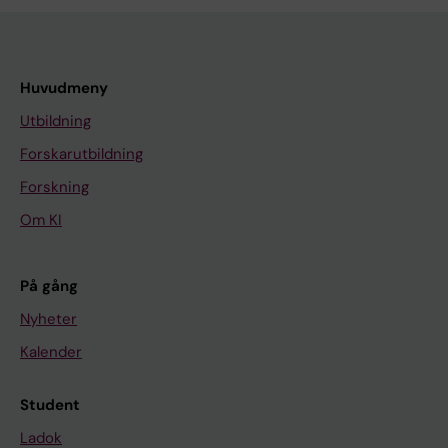
Huvudmeny
Utbildning
Forskarutbildning
Forskning
Om KI
På gång
Nyheter
Kalender
Student
Ladok