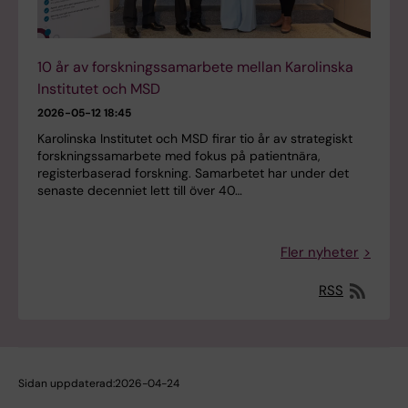
10 år av forskningssamarbete mellan Karolinska
Institutet och MSD
2026-05-12 18:45
Karolinska Institutet och MSD firar tio år av strategiskt
forskningssamarbete med fokus på patientnära,
registerbaserad forskning. Samarbetet har under det
senaste decenniet lett till över 40…
Fler nyheter
RSS
Sidan uppdaterad:
2026-04-24