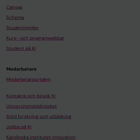
Canvas
Schema
Studentmejlen
Kurs- och programwebbar
Student på KI
Medarbetare
Medarbetarportalen
Kontakta och besök KI
Universitetsbiblioteket
Stöd forskning och utbildning
Jobba på KI
Karolinska Institutet Innovation