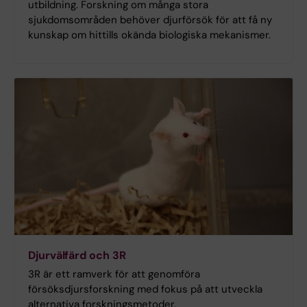
utbildning. Forskning om många stora
sjukdomsområden behöver djurförsök för att få ny
kunskap om hittills okända biologiska mekanismer.
Djurvälfärd och 3R
3R är ett ramverk för att genomföra
försöksdjursforskning med fokus på att utveckla
alternativa forskningsmetoder.