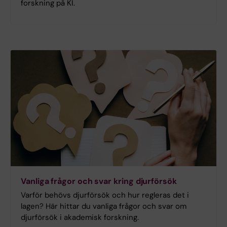
forskning på KI.
Vanliga frågor och svar kring djurförsök
Varför behövs djurförsök och hur regleras det i
lagen? Här hittar du vanliga frågor och svar om
djurförsök i akademisk forskning.