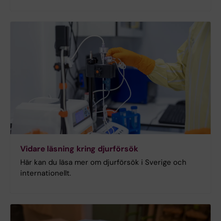
Vidare läsning kring djurförsök
Här kan du läsa mer om djurförsök i Sverige och
internationellt.