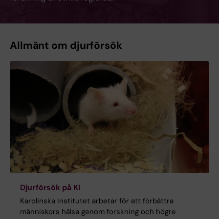
Allmänt om djurförsök
Djurförsök på KI
Karolinska Institutet arbetar för att förbättra
människors hälsa genom forskning och högre