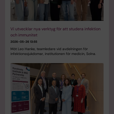
Vi utvecklar nya verktyg för att studera infektion
och immunitet
2026-05-26 13:55
Möt Leo Hanke, teamledare vid avdelningen för
infektionssjukdomar, institutionen för medicin, Solna.