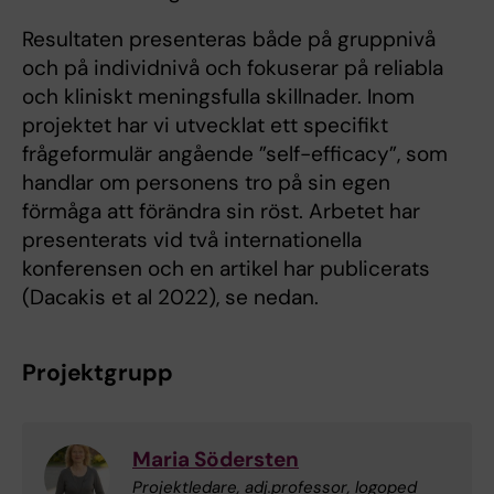
Resultaten presenteras både på gruppnivå
och på individnivå och fokuserar på reliabla
och kliniskt meningsfulla skillnader. Inom
projektet har vi utvecklat ett specifikt
frågeformulär angående ”self-efficacy”, som
handlar om personens tro på sin egen
förmåga att förändra sin röst. Arbetet har
presenterats vid två internationella
konferensen och en artikel har publicerats
(Dacakis et al 2022), se nedan.
Projektgrupp
Maria Södersten
Projektledare, adj.professor, logoped