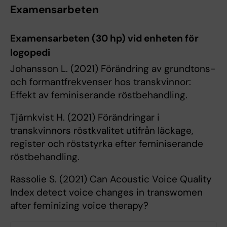
Examensarbeten
Examensarbeten (30 hp) vid enheten för
logopedi
Johansson L. (2021) Förändring av grundtons-
och formantfrekvenser hos transkvinnor:
Effekt av feminiserande röstbehandling.
Tjärnkvist H. (2021) Förändringar i
transkvinnors röstkvalitet utifrån läckage,
register och röststyrka efter feminiserande
röstbehandling.
Rassolie S. (2021) Can Acoustic Voice Quality
Index detect voice changes in transwomen
after feminizing voice therapy?