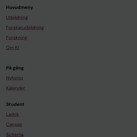
Huvudmeny
Utbildning
Forskarutbildning
Forskning
Om KI
På gång
Nyheter
Kalender
Student
Ladok
Canvas
Schema