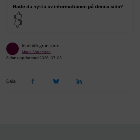
Hade du nytta av informationen på denna sida?
Yes
No
Innehållsgranskare:
Maria Södersten
Sidan uppdaterad:
2026-07-08
Dela