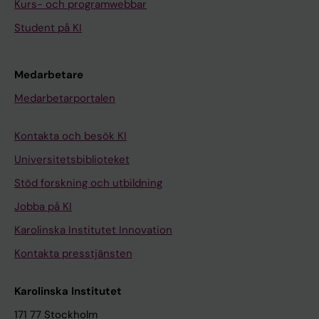
Kurs- och programwebbar
Student på KI
Medarbetare
Medarbetarportalen
Kontakta och besök KI
Universitetsbiblioteket
Stöd forskning och utbildning
Jobba på KI
Karolinska Institutet Innovation
Kontakta presstjänsten
Karolinska Institutet
171 77 Stockholm