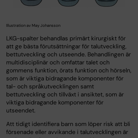
Illustration av May Johansson
LKG-spalter behandlas primärt kirurgiskt för
att ge bästa förutsättningar för talutveckling,
bettutveckling och utseende. Behandlingen är
multidisciplinär och omfattar talet och
gommens funktion, örats funktion och hörseln,
som är viktiga bidragande komponenter för
tal- och språkutvecklingen samt
bettutveckling och tillväxt i ansiktet, som är
viktiga bidragande komponenter för
utseendet.
Att tidigt identifiera barn som löper risk att bli
försenade eller avvikande i talutvecklingen är