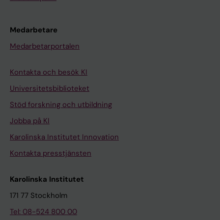
Medarbetare
Medarbetarportalen
Kontakta och besök KI
Universitetsbiblioteket
Stöd forskning och utbildning
Jobba på KI
Karolinska Institutet Innovation
Kontakta presstjänsten
Karolinska Institutet
171 77 Stockholm
Tel: 08-524 800 00