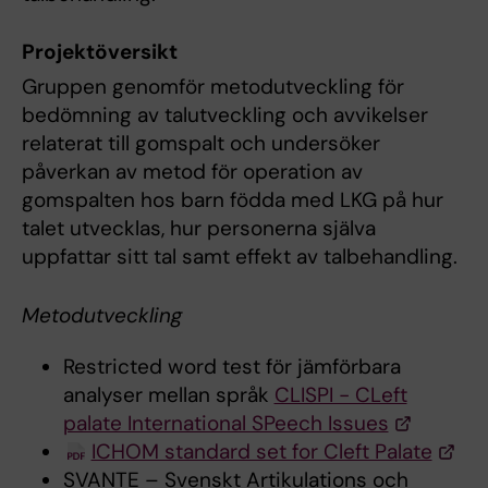
Projektöversikt
Gruppen genomför metodutveckling för
bedömning av talutveckling och avvikelser
relaterat till gomspalt och undersöker
påverkan av metod för operation av
gomspalten hos barn födda med LKG på hur
talet utvecklas, hur personerna själva
uppfattar sitt tal samt effekt av talbehandling.
Metodutveckling
Restricted word test för jämförbara
analyser mellan språk
CLISPI - CLeft
palate International SPeech Issues
ICHOM standard set for Cleft Palate
SVANTE – Svenskt Artikulations och