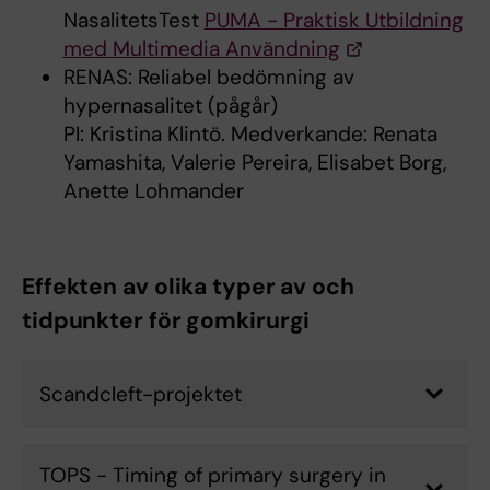
NasalitetsTest
PUMA - Praktisk Utbildning
med Multimedia Användning
RENAS: Reliabel bedömning av
hypernasalitet (pågår)
PI: Kristina Klintö. Medverkande: Renata
Yamashita, Valerie Pereira, Elisabet Borg,
Anette Lohmander
Effekten av olika typer av och
tidpunkter för gomkirurgi
Scandcleft-projektet
TOPS - Timing of primary surgery in