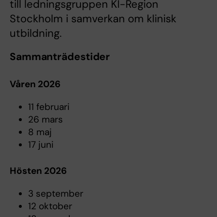
till ledningsgruppen KI-Region
Stockholm i samverkan om klinisk
utbildning.
Sammanträdestider
Våren 2026
11 februari
26 mars
8 maj
17 juni
Hösten 2026
3 september
12 oktober