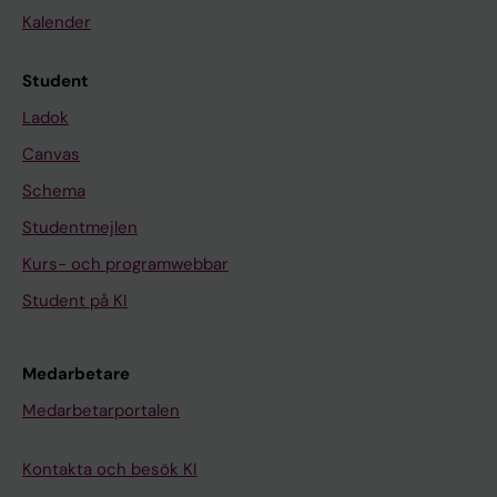
Kalender
Student
Ladok
Canvas
Schema
Studentmejlen
Kurs- och programwebbar
Student på KI
Medarbetare
Medarbetarportalen
Kontakta och besök KI