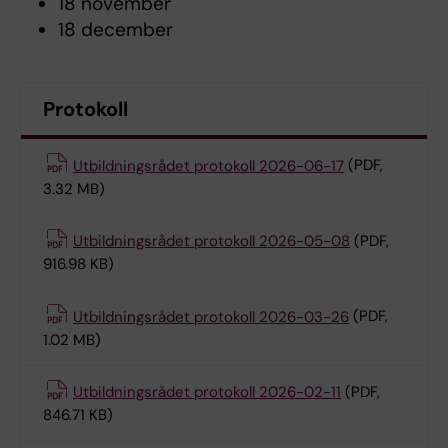
18 november
18 december
Protokoll
Utbildningsrådet protokoll 2026-06-17
(PDF,
3.32 MB)
Utbildningsrådet protokoll 2026-05-08
(PDF,
916.98 KB)
Utbildningsrådet protokoll 2026-03-26
(PDF,
1.02 MB)
Utbildningsrådet protokoll 2026-02-11
(PDF,
846.71 KB)