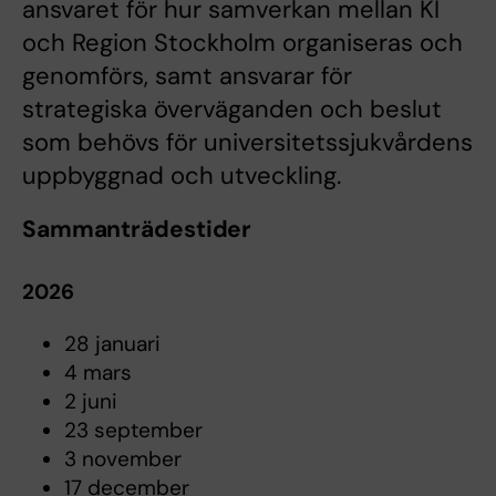
ansvaret för hur samverkan mellan KI
och Region Stockholm organiseras och
genomförs, samt ansvarar för
strategiska överväganden och beslut
som behövs för universitetssjukvårdens
uppbyggnad och utveckling.
Sammanträdestider
2026
28 januari
4 mars
2 juni
23 september
3 november
17 december