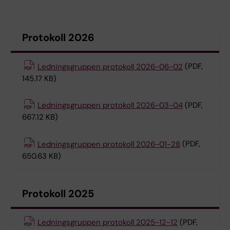
Protokoll 2026
Ledningsgruppen protokoll 2026-06-02
(PDF,
145.17 KB)
Ledningsgruppen protokoll 2026-03-04
(PDF,
667.12 KB)
Ledningsgruppen protokoll 2026-01-28
(PDF,
650.63 KB)
Protokoll 2025
Ledningsgruppen protokoll 2025-12-12
(PDF,