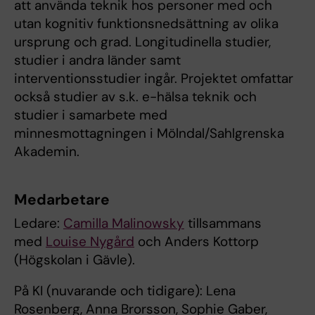
att använda teknik hos personer med och
utan kognitiv funktionsnedsättning av olika
ursprung och grad. Longitudinella studier,
studier i andra länder samt
interventionsstudier ingår. Projektet omfattar
också studier av s.k. e-hälsa teknik och
studier i samarbete med
minnesmottagningen i Mölndal/Sahlgrenska
Akademin.
Medarbetare
Ledare:
Camilla Malinowsky
tillsammans
med
Louise Nygård
och Anders Kottorp
(Högskolan i Gävle).
På KI (nuvarande och tidigare): Lena
Rosenberg, Anna Brorsson, Sophie Gaber,