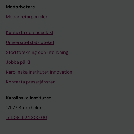
Medarbetare
Medarbetarportalen
Kontakta och besök KI
Universitetsbiblioteket
Stöd forskning och utbildning
Jobba på KI
Karolinska Institutet Innovation
Kontakta presstjänsten
Karolinska Institutet
171 77 Stockholm
Tel: 08-524 800 00