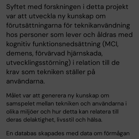
Syftet med forskningen i detta projekt
var att utveckla ny kunskap om
förutsättningarna för teknikanvändning
hos personer som lever och åldras med
kognitiv funktionsnedsättning (MCI,
demens, förvärvad hjärnskada,
utvecklingsstörning) i relation till de
krav som tekniken ställer på
användarna.
Målet var att generera ny kunskap om
samspelet mellan tekniken och användarna i
olika miljöer och hur detta kan relatera till
deras delaktighet, livsstil och hälsa.
En databas skapades med data om förmågan