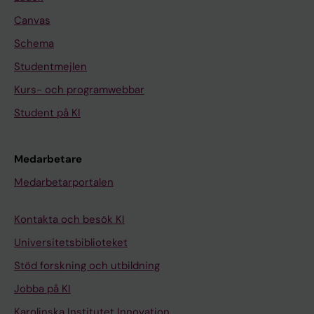
Canvas
Schema
Studentmejlen
Kurs- och programwebbar
Student på KI
Medarbetare
Medarbetarportalen
Kontakta och besök KI
Universitetsbiblioteket
Stöd forskning och utbildning
Jobba på KI
Karolinska Institutet Innovation