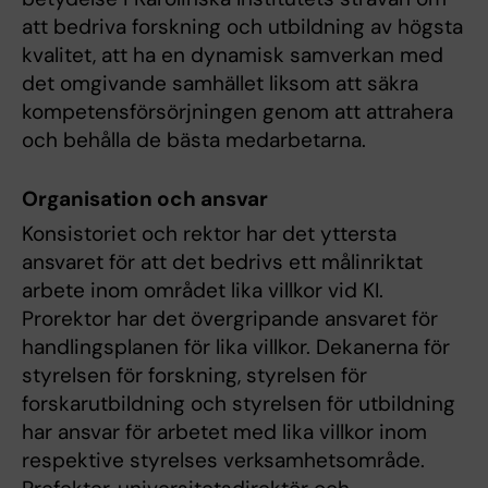
att bedriva forskning och utbildning av högsta
kvalitet, att ha en dynamisk samverkan med
det omgivande samhället liksom att säkra
kompetensförsörjningen genom att attrahera
och behålla de bästa medarbetarna.
Organisation och ansvar
Konsistoriet och rektor har det yttersta
ansvaret för att det bedrivs ett målinriktat
arbete inom området lika villkor vid KI.
Prorektor har det övergripande ansvaret för
handlingsplanen för lika villkor. Dekanerna för
styrelsen för forskning, styrelsen för
forskarutbildning och styrelsen för utbildning
har ansvar för arbetet med lika villkor inom
respektive styrelses verksamhetsområde.