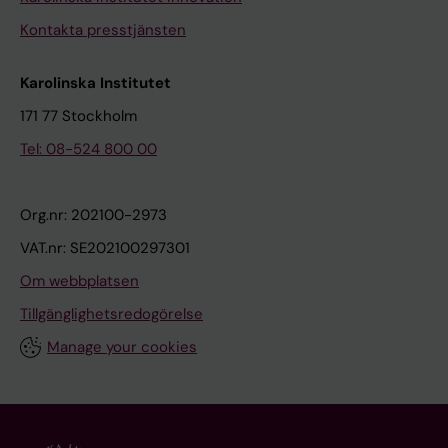
Kontakta presstjänsten
Karolinska Institutet
171 77 Stockholm
Tel: 08-524 800 00
Org.nr: 202100-2973
VAT.nr: SE202100297301
Om webbplatsen
Tillgänglighetsredogörelse
Manage your cookies