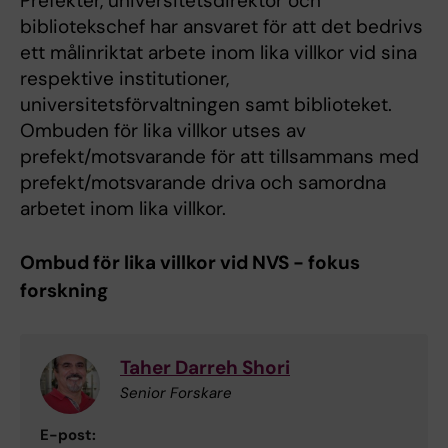
Prefekter, universitetsdirektör och
bibliotekschef har ansvaret för att det bedrivs
ett målinriktat arbete inom lika villkor vid sina
respektive institutioner,
universitetsförvaltningen samt biblioteket.
Ombuden för lika villkor utses av
prefekt/motsvarande för att tillsammans med
prefekt/motsvarande driva och samordna
arbetet inom lika villkor.
Ombud för lika villkor vid NVS - fokus
forskning
Taher Darreh Shori
Senior Forskare
E-post: