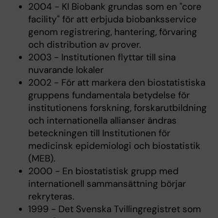
2004 - KI Biobank grundas som en "core
facility" för att erbjuda biobanksservice
genom registrering, hantering, förvaring
och distribution av prover.
2003 - Institutionen flyttar till sina
nuvarande lokaler
2002 - För att markera den biostatistiska
gruppens fundamentala betydelse för
institutionens forskning, forskarutbildning
och internationella allianser ändras
beteckningen till Institutionen för
medicinsk epidemiologi och biostatistik
(MEB).
2000 - En biostatistisk grupp med
internationell sammansättning börjar
rekryteras.
1999 - Det Svenska Tvillingregistret som