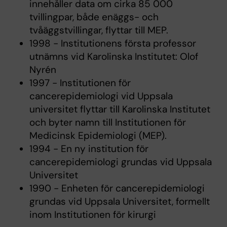
innehåller data om cirka 85 000
tvillingpar, både enäggs- och
tvåäggstvillingar, flyttar till MEP.
1998 - Institutionens första professor
utnämns vid Karolinska Institutet: Olof
Nyrén
1997 - Institutionen för
cancerepidemiologi vid Uppsala
universitet flyttar till Karolinska Institutet
och byter namn till Institutionen för
Medicinsk Epidemiologi (MEP).
1994 - En ny institution för
cancerepidemiologi grundas vid Uppsala
Universitet
1990 - Enheten för cancerepidemiologi
grundas vid Uppsala Universitet, formellt
inom Institutionen för kirurgi