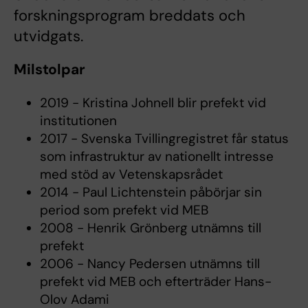
forskningsprogram breddats och
utvidgats.
Milstolpar
2019 - Kristina Johnell blir prefekt vid
institutionen
2017 - Svenska Tvillingregistret får status
som infrastruktur av nationellt intresse
med stöd av Vetenskapsrådet
2014 - Paul Lichtenstein påbörjar sin
period som prefekt vid MEB
2008 - Henrik Grönberg utnämns till
prefekt
2006 - Nancy Pedersen utnämns till
prefekt vid MEB och efterträder Hans-
Olov Adami