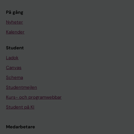
På gång
Nyheter
Kalender
Student
Ladok
Canvas
Schema
Studentmejlen
Kurs- och programwebbar
Student på KI
Medarbetare