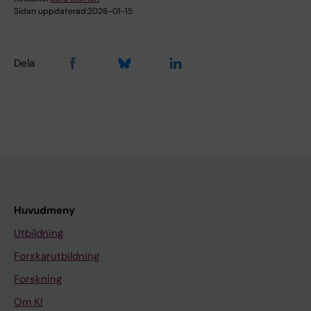
Sidan uppdaterad:
2026-01-15
Dela
Huvudmeny
Utbildning
Forskarutbildning
Forskning
Om KI