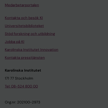
Medarbetarportalen
Kontakta och besök KI
Universitetsbiblioteket
Stöd forskning och utbildning
Jobba på KI
Karolinska Institutet Innovation
Kontakta presstjänsten
Karolinska Institutet
171 77 Stockholm
Tel: 08-524 800 00
Org.nr: 202100-2973