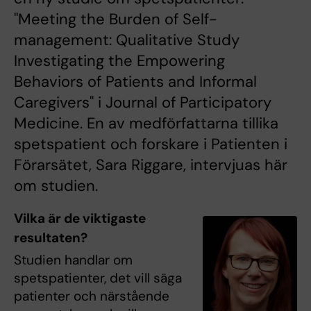
"Meeting the Burden of Self-
management: Qualitative Study
Investigating the Empowering
Behaviors of Patients and Informal
Caregivers" i Journal of Participatory
Medicine. En av medförfattarna tillika
spetspatient och forskare i Patienten i
Förarsätet, Sara Riggare, intervjuas här
om studien.
Vilka är de viktigaste
resultaten?
Studien handlar om
spetspatienter, det vill säga
patienter och närstående