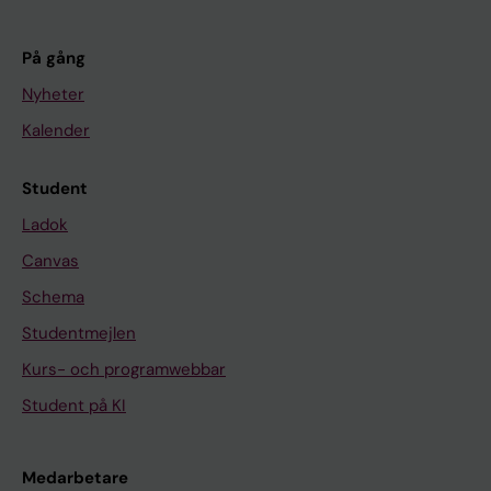
På gång
Nyheter
Kalender
Student
Ladok
Canvas
Schema
Studentmejlen
Kurs- och programwebbar
Student på KI
Medarbetare