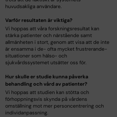
huvudsakliga användare.
Varför resultaten är viktiga?
Vi hoppas att våra forskningsresultat kan
stärka patienter och närstående samt
allmänheten i stort, genom att visa att de inte
är ensamma i de- ofta mycket frustrerande-
situationer som hälso- och
sjukvårdssystemet utsätter oss för.
Hur skulle er studie kunna påverka
behandling och vård av patienter?
Vi hoppas att studien kan stötta och
förhoppningsvis skynda på vårdens
omställning mot mer personcentrering och
individanpassning.