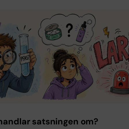
handlar satsningen om?