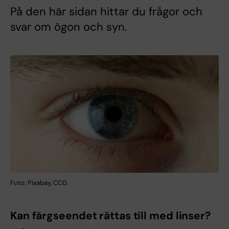
På den här sidan hittar du frågor och
svar om ögon och syn.
Foto: Pixabay, CC0.
Kan färgseendet rättas till med linser?