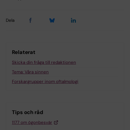
Dela
Relaterat
Skicka din fråga till redaktionen
Tema: Våra sinnen
Forskargrupper inom oftalmologi
Tips och råd
1177 om ögonbesvär