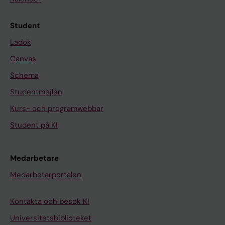
Student
Ladok
Canvas
Schema
Studentmejlen
Kurs- och programwebbar
Student på KI
Medarbetare
Medarbetarportalen
Kontakta och besök KI
Universitetsbiblioteket