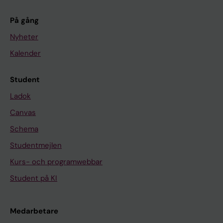
På gång
Nyheter
Kalender
Student
Ladok
Canvas
Schema
Studentmejlen
Kurs- och programwebbar
Student på KI
Medarbetare