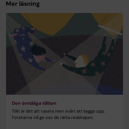
Mer läsning
Den ömtåliga tilliten
Tillit är lätt att rasera men svårt att bygga upp.
Forskarna vill ge oss de rätta redskapen.