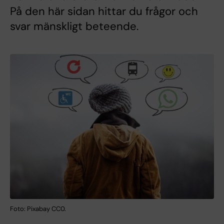
På den här sidan hittar du frågor och
svar mänskligt beteende.
Foto: Pixabay CC0.