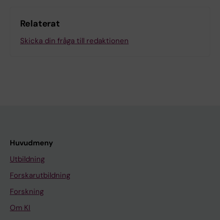
Relaterat
Skicka din fråga till redaktionen
Huvudmeny
Utbildning
Forskarutbildning
Forskning
Om KI