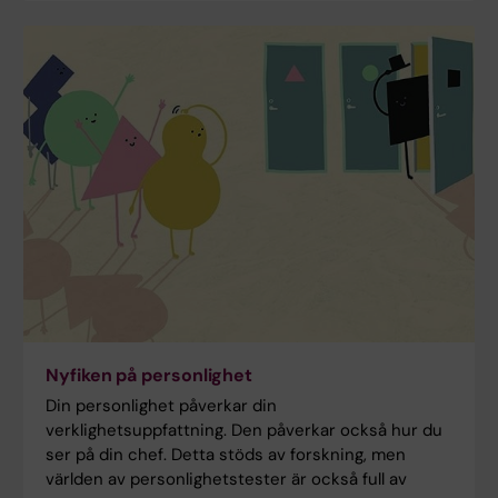
Nyfiken på personlighet
Din personlighet påverkar din
verklighetsuppfattning. Den påverkar också hur du
ser på din chef. Detta stöds av forskning, men
världen av personlighetstester är också full av