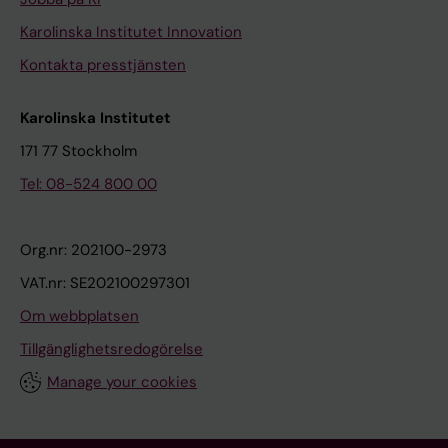
Karolinska Institutet Innovation
Kontakta presstjänsten
Karolinska Institutet
171 77 Stockholm
Tel: 08-524 800 00
Org.nr: 202100-2973
VAT.nr: SE202100297301
Om webbplatsen
Tillgänglighetsredogörelse
Manage your cookies