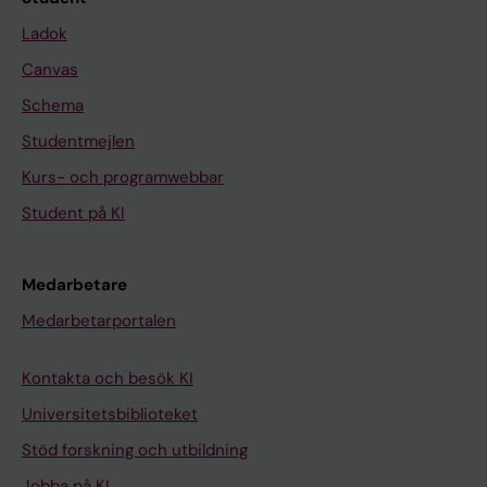
Ladok
Canvas
Schema
Studentmejlen
Kurs- och programwebbar
Student på KI
Medarbetare
Medarbetarportalen
Kontakta och besök KI
Universitetsbiblioteket
Stöd forskning och utbildning
Jobba på KI