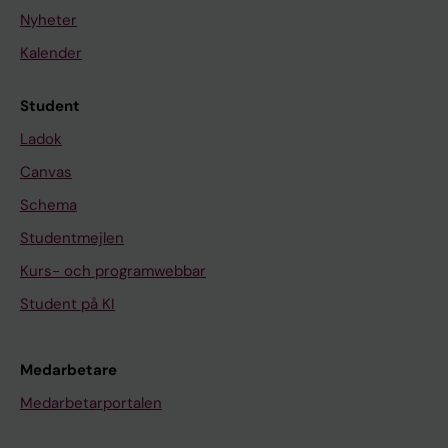
Nyheter
Kalender
Student
Ladok
Canvas
Schema
Studentmejlen
Kurs- och programwebbar
Student på KI
Medarbetare
Medarbetarportalen