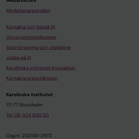
Medarbetare
Medarbetarportalen
Kontakta och besök KI
Universitetsbiblioteket
Stöd forskning och utbildning
Jobba på KI
Karolinska Institutet Innovation
Kontakta presstjänsten
Karolinska Institutet
171 77 Stockholm
Tel: 08-524 800 00
Org.nr: 202100-2973