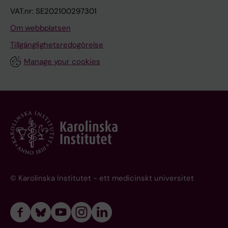
VAT.nr: SE202100297301
Om webbplatsen
Tillgänglighetsredogörelse
Manage your cookies
© Karolinska Institutet - ett medicinskt universitet