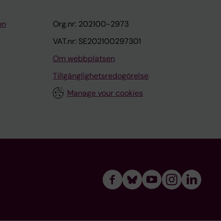
on
Org.nr: 202100-2973
VAT.nr: SE202100297301
Om webbplatsen
Tillgänglighetsredogörelse
Manage your cookies