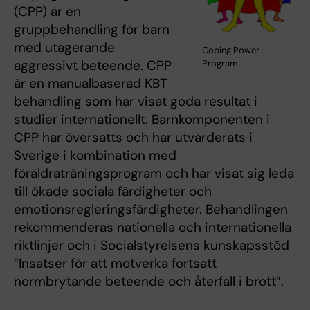
(CPP) är en
gruppbehandling för barn
med utagerande
Coping Power
aggressivt beteende. CPP
Program
är en manualbaserad KBT
behandling som har visat goda resultat i
studier internationellt. Barnkomponenten i
CPP har översatts och har utvärderats i
Sverige i kombination med
föräldraträningsprogram och har visat sig leda
till ökade sociala färdigheter och
emotionsregleringsfärdigheter. Behandlingen
rekommenderas nationella och internationella
riktlinjer och i Socialstyrelsens kunskapsstöd
”Insatser för att motverka fortsatt
normbrytande beteende och återfall i brott”.