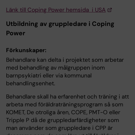
Länk till Coping Power hemsida i USA
Utbildning av gruppledare i Coping
Power
Förkunskaper:
Behandlare kan delta i projektet som arbetar
med behandling av målgruppen inom
barnpsykiatri eller via kommunal
behandlingsenhet.
Behandlare skall ha erfarenhet och träning i att
arbeta med föräldraträningsprogram så som
KOMET, De otroliga åren, COPE, PMT-O eller
Tripple P då de gruppledarfärdigheter som
man använder som gruppledare i CPP är