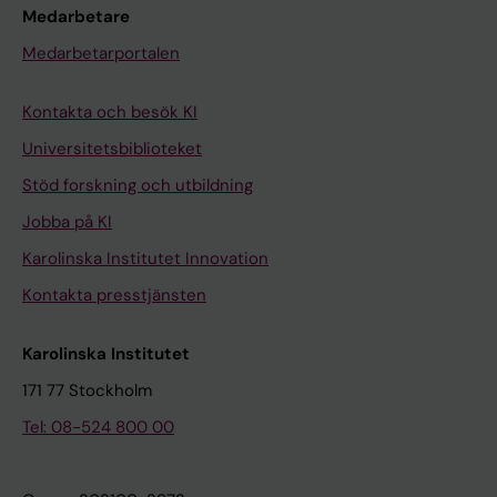
Medarbetare
Medarbetarportalen
Kontakta och besök KI
Universitetsbiblioteket
Stöd forskning och utbildning
Jobba på KI
Karolinska Institutet Innovation
Kontakta presstjänsten
Karolinska Institutet
171 77 Stockholm
Tel: 08-524 800 00