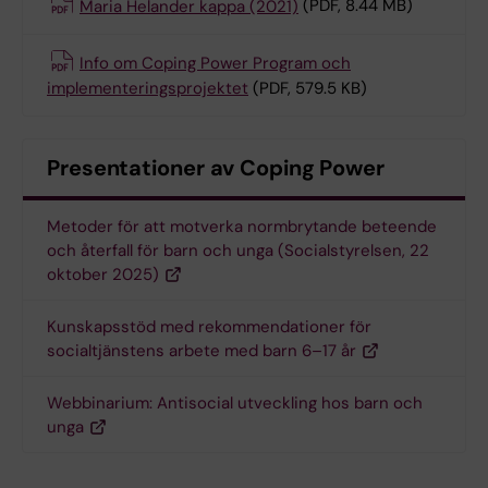
Maria Helander kappa (2021)
(PDF, 8.44 MB)
Info om Coping Power Program och
implementeringsprojektet
(PDF, 579.5 KB)
Presentationer av Coping Power
Metoder för att motverka normbrytande beteende
och återfall för barn och unga (Socialstyrelsen, 22
oktober 2025)
Kunskapsstöd med rekommendationer för
socialtjänstens arbete med barn 6–17 år
Webbinarium: Antisocial utveckling hos barn och
unga