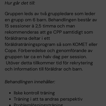
Hur går det till:
Gruppen leds av två gruppledare som leder
en grupp om 6 barn. Behandlingen består av
15 sessioner à 2,5 timma och man
rekommenderas att ge CPP samtidigt som
föräldrarna deltar i ett
föräldraträningsprogram så som KOMET eller
Cope. Förberedelse och genomförande av
gruppen tar ca en halv dag per session.
Utöver detta tillkommer tid för rekrytering
och information till föräldrar och barn.
Behandlingen innehåller:
Ilske kontroll träning
Träning i att ta andras perspektiv
Problemlösningsträning