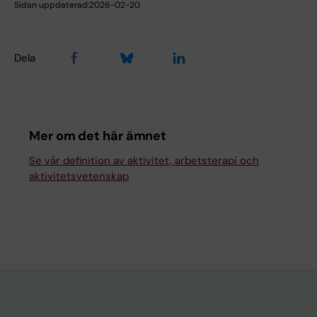
Sidan uppdaterad:
2026-02-20
Dela
Mer om det här ämnet
Se vår definition av aktivitet, arbetsterapi och
aktivitetsvetenskap