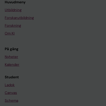
Huvudmeny
Utbildning
Forskarutbildning
Forskning
Om KI
På gång
Nyheter
Kalender
Student
Ladok
Canvas
Schema