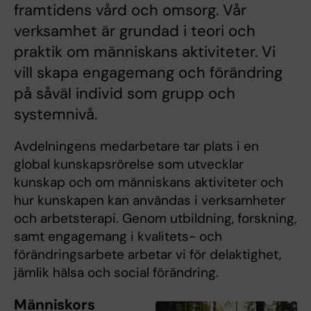
framtidens vård och omsorg. Vår
verksamhet är grundad i teori och
praktik om människans aktiviteter. Vi
vill skapa engagemang och förändring
på såväl individ som grupp och
systemnivå.
Avdelningens medarbetare tar plats i en
global kunskapsrörelse som utvecklar
kunskap och om människans aktiviteter och
hur kunskapen kan användas i verksamheter
och arbetsterapi. Genom utbildning, forskning,
samt engagemang i kvalitets- och
förändringsarbete arbetar vi för delaktighet,
jämlik hälsa och social förändring.
Människors