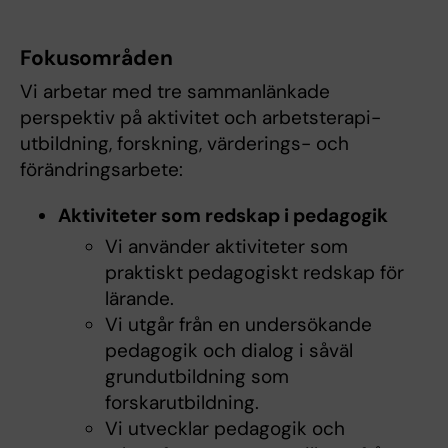
Fokusområden
Vi arbetar med tre sammanlänkade
perspektiv på aktivitet och arbetsterapi-
utbildning, forskning, värderings- och
förändringsarbete:
Aktiviteter som redskap i pedagogik
Vi använder aktiviteter som
praktiskt pedagogiskt redskap för
lärande.
Vi utgår från en undersökande
pedagogik och dialog i såväl
grundutbildning som
forskarutbildning.
Vi utvecklar pedagogik och