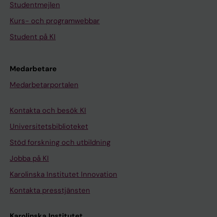
Studentmejlen
Kurs- och programwebbar
Student på KI
Medarbetare
Medarbetarportalen
Kontakta och besök KI
Universitetsbiblioteket
Stöd forskning och utbildning
Jobba på KI
Karolinska Institutet Innovation
Kontakta presstjänsten
Karolinska Institutet