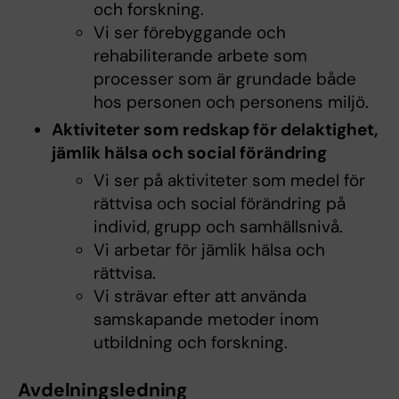
och forskning.
Vi ser förebyggande och
rehabiliterande arbete som
processer som är grundade både
hos personen och personens miljö.
Aktiviteter som redskap för delaktighet,
jämlik hälsa och social förändring
Vi ser på aktiviteter som medel för
rättvisa och social förändring på
individ, grupp och samhällsnivå.
Vi arbetar för jämlik hälsa och
rättvisa.
Vi strävar efter att använda
samskapande metoder inom
utbildning och forskning.
Avdelningsledning