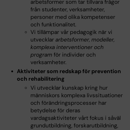
arbetsformer som tar tillvara frågor
från studenter, verksamheter,
personer med olika kompetenser
och funktionalitet.
Vi tillämpar vår pedagogik när vi
utvecklar
arbetsformer, modeller,
komplexa interventioner och
program
för individer och
verksamheter.
Aktiviteter som redskap för prevention
och rehabilitering
Vi utvecklar kunskap kring hur
människors komplexa livssituationer
och förändringsprocesser har
betydelse för deras
vardagsaktiviteter vårt fokus i såväl
grundutbildning, forskarutbildning,