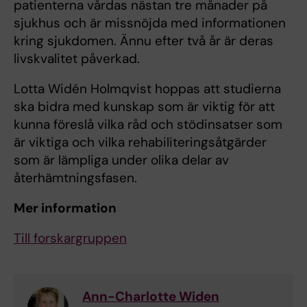
patienterna vårdas nästan tre månader på
sjukhus och är missnöjda med informationen
kring sjukdomen. Ännu efter två år är deras
livskvalitet påverkad.
Lotta Widén Holmqvist hoppas att studierna
ska bidra med kunskap som är viktig för att
kunna föreslå vilka råd och stödinsatser som
är viktiga och vilka rehabiliteringsåtgärder
som är lämpliga under olika delar av
återhämtningsfasen.
Mer information
Till forskargruppen
Ann-Charlotte Widen