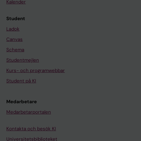
Kalender
Student
Ladok
Canvas
Schema
Studentmejlen
Kurs- och programwebbar
Student på KI
Medarbetare
Medarbetarportalen
Kontakta och besök KI
Universitetsbiblioteket