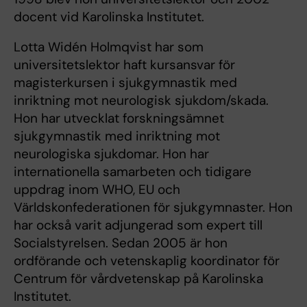
docent vid Karolinska Institutet.
Lotta Widén Holmqvist har som
universitetslektor haft kursansvar för
magisterkursen i sjukgymnastik med
inriktning mot neurologisk sjukdom/skada.
Hon har utvecklat forskningsämnet
sjukgymnastik med inriktning mot
neurologiska sjukdomar. Hon har
internationella samarbeten och tidigare
uppdrag inom WHO, EU och
Världskonfederationen för sjukgymnaster. Hon
har också varit adjungerad som expert till
Socialstyrelsen. Sedan 2005 är hon
ordförande och vetenskaplig koordinator för
Centrum för vårdvetenskap på Karolinska
Institutet.