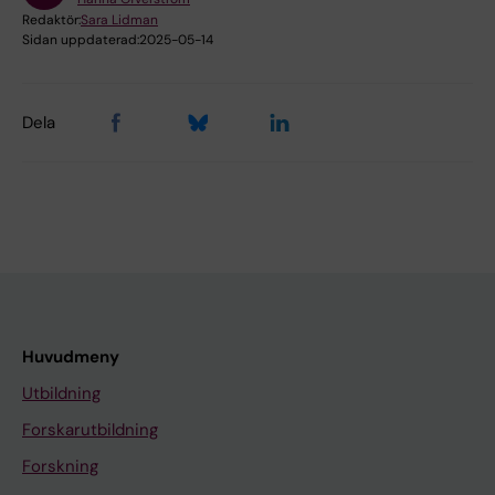
Redaktör:
Sara Lidman
Sidan uppdaterad:
2025-05-14
Dela
Huvudmeny
Utbildning
Forskarutbildning
Forskning