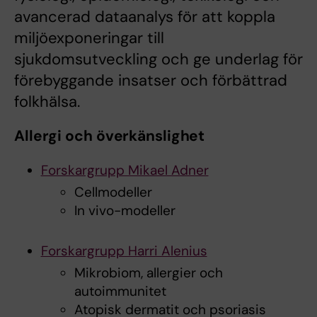
avancerad dataanalys för att koppla
miljöexponeringar till
sjukdomsutveckling och ge underlag för
förebyggande insatser och förbättrad
folkhälsa.
Allergi och överkänslighet
Forskargrupp Mikael Adner
Cellmodeller
In vivo-modeller
Forskargrupp Harri Alenius
Mikrobiom, allergier och
autoimmunitet
Atopisk dermatit och psoriasis