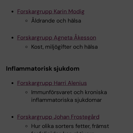
Forskargrupp Karin Modig
Åldrande och hälsa
Forskargrupp Agneta Åkesson
Kost, miljögifter och hälsa
Inflammatorisk sjukdom
Forskargrupp Harri Alenius
Immunförsvaret och kroniska
inflammatoriska sjukdomar
Forskargrupp Johan Frostegård
Hur olika sorters fetter, främst