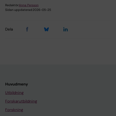
Redaktör:
Anna Persson
Sidan uppdaterad:
2026-05-25
Dela
Huvudmeny
Utbildning
Forskarutbildning
Forskning