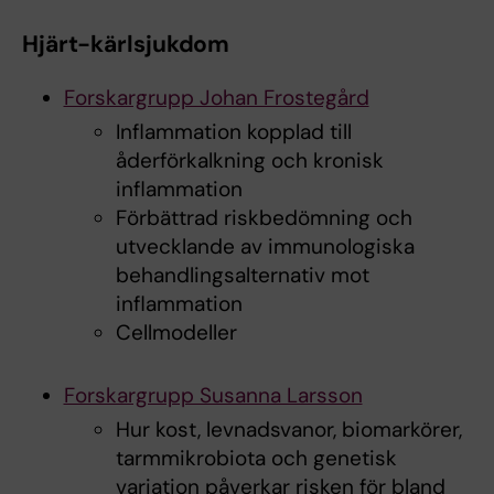
Hjärt-kärlsjukdom
Forskargrupp Johan Frostegård
Inflammation kopplad till
åderförkalkning och kronisk
inflammation
Förbättrad riskbedömning och
utvecklande av immunologiska
behandlingsalternativ mot
inflammation
Cellmodeller
Forskargrupp Susanna Larsson
Hur kost, levnadsvanor, biomarkörer,
tarmmikrobiota och genetisk
variation påverkar risken för bland