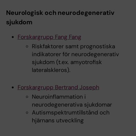
Neurologisk och neurodegenerativ
sjukdom
Forskargrupp Fang Fang
Riskfaktorer samt prognostiska
indikatorer för neurodegenerativ
sjukdom (t.ex. amyotrofisk
lateralskleros).
Forskargrupp Bertrand Joseph
Neuroinflammation i
neurodegenerativa sjukdomar
Autismspektrumtillstånd och
hjärnans utveckling