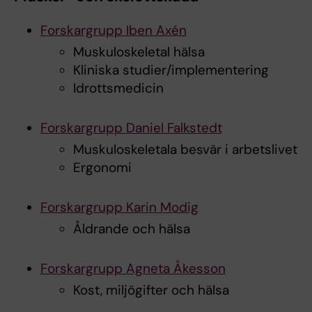
Forskargrupp Iben Axén
Muskuloskeletal hälsa
Kliniska studier/implementering
Idrottsmedicin
Forskargrupp Daniel Falkstedt
Muskuloskeletala besvär i arbetslivet
Ergonomi
Forskargrupp Karin Modig
Åldrande och hälsa
Forskargrupp Agneta Åkesson
Kost, miljögifter och hälsa