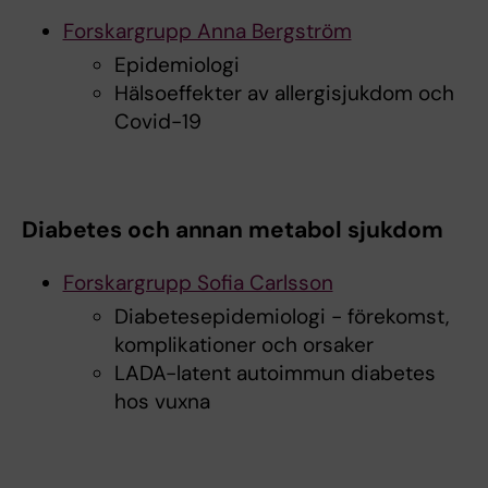
Forskargrupp Anna Bergström
Epidemiologi
Hälsoeffekter av allergisjukdom och
Covid-19
Diabetes och annan metabol sjukdom
Forskargrupp Sofia Carlsson
Diabetesepidemiologi - förekomst,
komplikationer och orsaker
LADA-latent autoimmun diabetes
hos vuxna