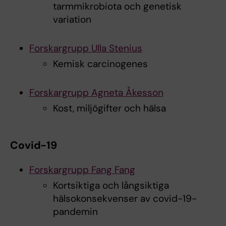
tarmmikrobiota och genetisk
variation
Forskargrupp Ulla Stenius
Kemisk carcinogenes
Forskargrupp Agneta Åkesson
Kost, miljögifter och hälsa
Covid-19
Forskargrupp Fang Fang
Kortsiktiga och långsiktiga
hälsokonsekvenser av covid-19-
pandemin