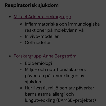
Respiratorisk sjukdom
Mikael Adners forskargrupp
Inflammatoriska och immunologiska
reaktioner på molekylär nivå
In vivo-modeller
Cellmodeller
Forskargrupp Anna Bergström
Epidemiologi
Miljö- och nutritionsfaktorers
påverkan på utvecklingen av
sjukdom
Hur livsstil, miljö och arv påverkar
barns astma, allergi och
lungutveckling (BAMSE-projektet)