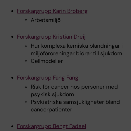
Forskargrupp Karin Broberg
Arbetsmiljö
Forskargrupp Kristian Dreij
Hur komplexa kemiska blandningar i
miljöföroreningar bidrar till sjukdom
Cellmodeller
Forskargrupp Fang Fang
Risk för cancer hos personer med
psykisk sjukdom
Psykiatriska samsjukligheter bland
cancerpatienter
Forskargrupp Bengt Fadeel