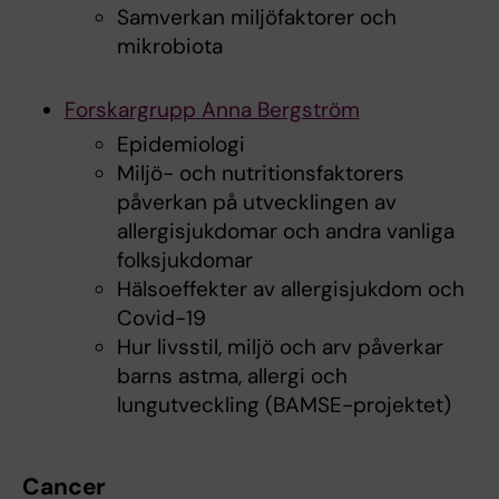
Samverkan miljöfaktorer och
mikrobiota
Forskargrupp Anna Bergström
Epidemiologi
Miljö- och nutritionsfaktorers
påverkan på utvecklingen av
allergisjukdomar och andra vanliga
folksjukdomar
Hälsoeffekter av allergisjukdom och
Covid-19
Hur livsstil, miljö och arv påverkar
barns astma, allergi och
lungutveckling (BAMSE-projektet)
Cancer