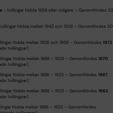
e
- tvillingar födda 1958 eller tidigare – Genomfördes 2
tvillingar födda mellan 1943 och 1958 – Genomfördes 2
illingar födda mellan 1926 och 1958 – Genomfördes
1973
de tvillingpar)
illingar födda mellan 1886 – 1925 – Genomfördes
1970
de tvillingpar)
illingar födda mellan 1886 – 1925 – Genomfördes
1967
de tvillingpar)
illingar födda mellan 1886 – 1925 – Genomfördes
1963
de tvillingpar)
llingar födda mellan 1886 – 1925 – Genomfördes
könade tvillingpar)