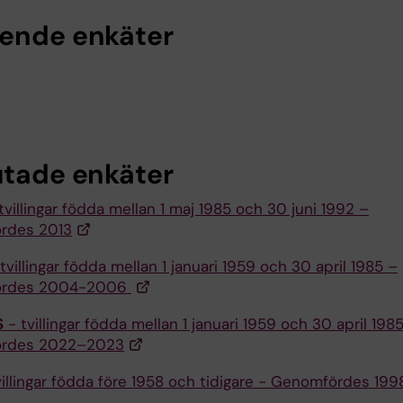
ende enkäter
utade enkäter
tvillingar födda mellan 1 maj 1985 och 30 juni 1992 –
rdes 2013
tvillingar födda mellan 1 januari 1959 och 30 april 1985 –
ördes 2004-2006
S
- tvillingar födda mellan 1 januari 1959 och 30 april 1985
rdes 2022–2023
illingar födda före 1958 och tidigare - Genomfördes 199