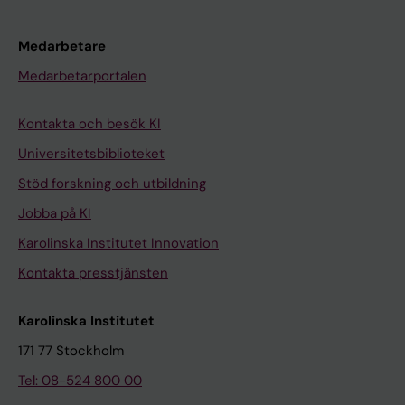
Medarbetare
Medarbetarportalen
Kontakta och besök KI
Universitetsbiblioteket
Stöd forskning och utbildning
Jobba på KI
Karolinska Institutet Innovation
Kontakta presstjänsten
Karolinska Institutet
171 77 Stockholm
Tel: 08-524 800 00