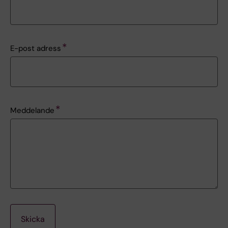
E-post adress
Meddelande