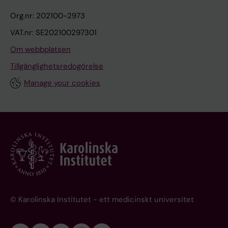
Org.nr: 202100-2973
VAT.nr: SE202100297301
Om webbplatsen
Tillgänglighetsredogörelse
Manage your cookies
© Karolinska Institutet - ett medicinskt universitet