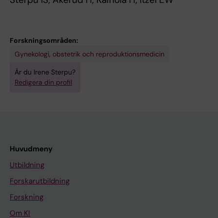
Forskningsområden:
Gynekologi, obstetrik och reproduktionsmedicin
Är du Irene Sterpu?
Redigera din profil
Huvudmeny
Utbildning
Forskarutbildning
Forskning
Om KI