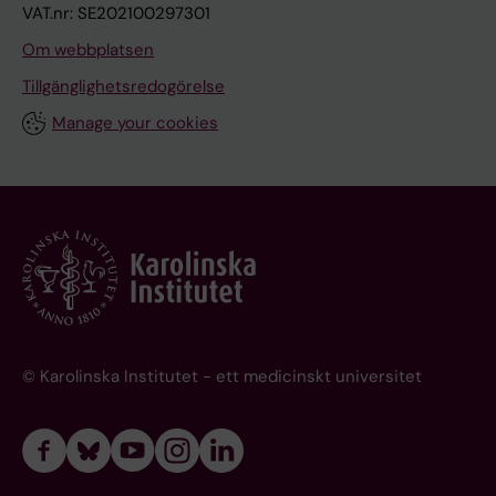
VAT.nr: SE202100297301
Om webbplatsen
Tillgänglighetsredogörelse
Manage your cookies
© Karolinska Institutet - ett medicinskt universitet