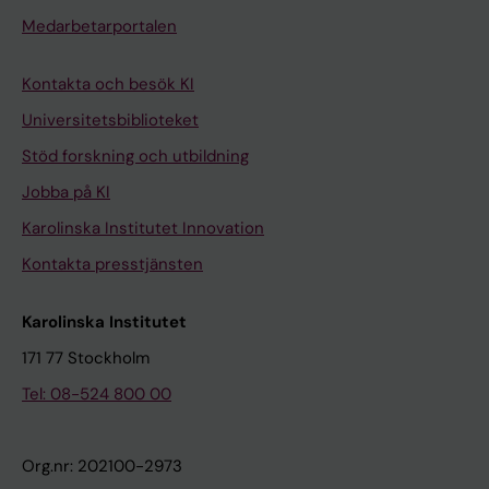
Medarbetarportalen
Kontakta och besök KI
Universitetsbiblioteket
Stöd forskning och utbildning
Jobba på KI
Karolinska Institutet Innovation
Kontakta presstjänsten
Karolinska Institutet
171 77 Stockholm
Tel: 08-524 800 00
Org.nr: 202100-2973