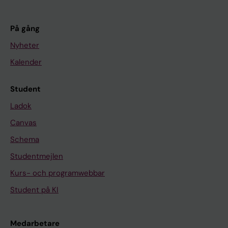
På gång
Nyheter
Kalender
Student
Ladok
Canvas
Schema
Studentmejlen
Kurs- och programwebbar
Student på KI
Medarbetare