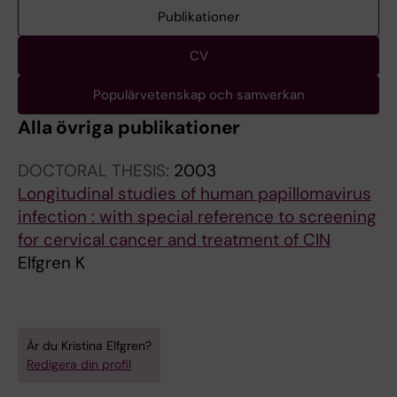
Publikationer
CV
Populärvetenskap och samverkan
Alla övriga publikationer
DOCTORAL THESIS:
2003
Longitudinal studies of human papillomavirus
infection : with special reference to screening
for cervical cancer and treatment of CIN
Elfgren K
Är du Kristina Elfgren?
Redigera din profil