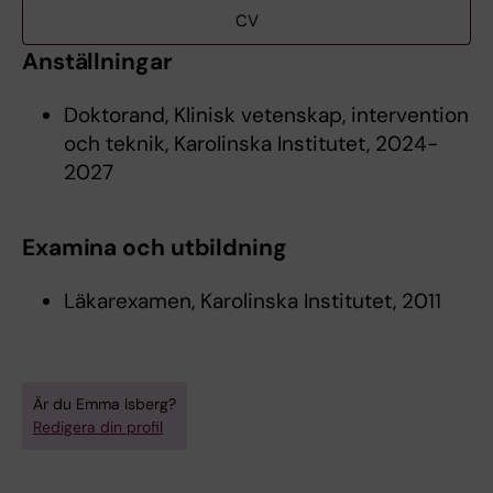
CV
Anställningar
Doktorand, Klinisk vetenskap, intervention
och teknik, Karolinska Institutet, 2024-
2027
Examina och utbildning
Läkarexamen, Karolinska Institutet, 2011
Är du Emma Isberg?
Redigera din profil