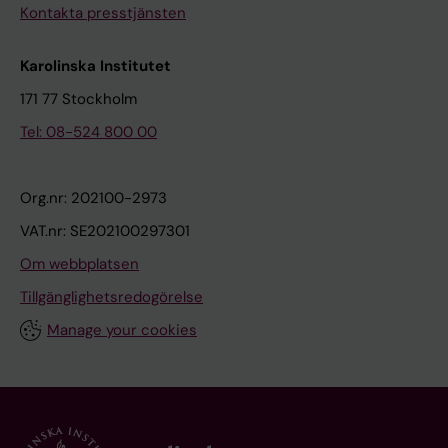
Kontakta presstjänsten
Karolinska Institutet
171 77 Stockholm
Tel: 08-524 800 00
Org.nr: 202100-2973
VAT.nr: SE202100297301
Om webbplatsen
Tillgänglighetsredogörelse
Manage your cookies