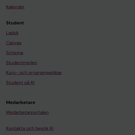
Kalender
Student
Ladok
Canvas
Schema
Studentmejlen
Kurs- och programwebbar
Student på KI
Medarbetare
Medarbetarportalen
Kontakta och besök KI