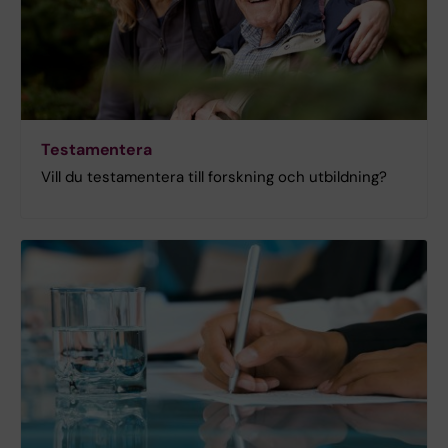
Testamentera
Vill du testamentera till forskning och utbildning?