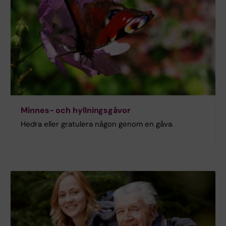
Minnes- och hyllningsgåvor
Hedra eller gratulera någon genom en gåva.