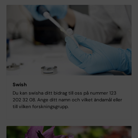
Swish
Du kan swisha ditt bidrag till oss på nummer 123
202 32 08. Ange ditt namn och vilket ändamål eller
till vilken forskningsgrupp.