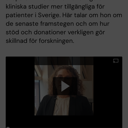
kliniska studier mer tillgängliga för
patienter i Sverige. Här talar om hon om
de senaste framstegen och om hur
stöd och donationer verkligen gör
skillnad för forskningen.