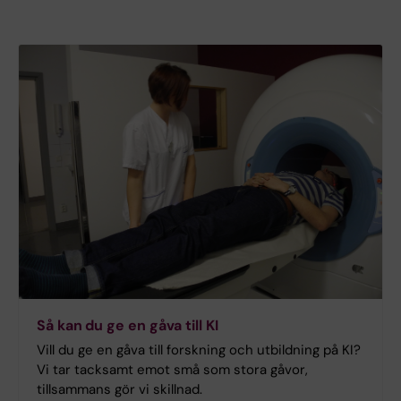
Så kan du ge en gåva till KI
Vill du ge en gåva till forskning och utbildning på KI?
Vi tar tacksamt emot små som stora gåvor,
tillsammans gör vi skillnad.