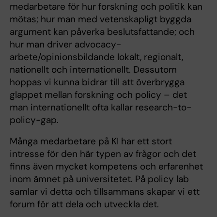
medarbetare för hur forskning och politik kan
mötas; hur man med vetenskapligt byggda
argument kan påverka beslutsfattande; och
hur man driver advocacy-
arbete/opinionsbildande lokalt, regionalt,
nationellt och internationellt. Dessutom
hoppas vi kunna bidrar till att överbrygga
glappet mellan forskning och policy – det
man internationellt ofta kallar research-to-
policy-gap.
Många medarbetare på KI har ett stort
intresse för den här typen av frågor och det
finns även mycket kompetens och erfarenhet
inom ämnet på universitetet. På policy lab
samlar vi detta och tillsammans skapar vi ett
forum för att dela och utveckla det.