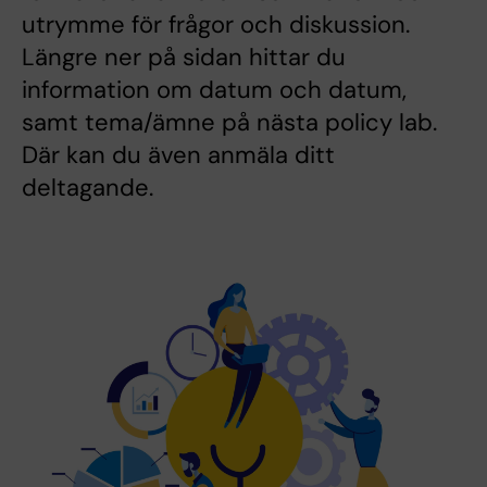
utrymme för frågor och diskussion.
Längre ner på sidan hittar du
information om datum och datum,
samt tema/ämne på nästa policy lab.
Där kan du även anmäla ditt
deltagande.