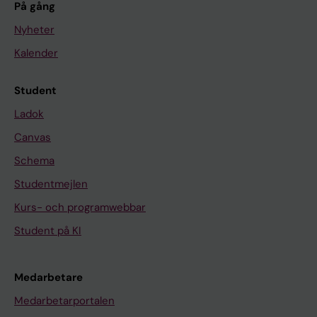
På gång
Nyheter
Kalender
Student
Ladok
Canvas
Schema
Studentmejlen
Kurs- och programwebbar
Student på KI
Medarbetare
Medarbetarportalen