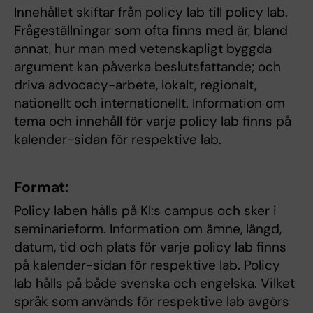
Innehållet skiftar från policy lab till policy lab.
Frågeställningar som ofta finns med är, bland
annat, hur man med vetenskapligt byggda
argument kan påverka beslutsfattande; och
driva advocacy-arbete, lokalt, regionalt,
nationellt och internationellt. Information om
tema och innehåll för varje policy lab finns på
kalender-sidan för respektive lab.
Format:
Policy laben hålls på KI:s campus och sker i
seminarieform. Information om ämne, längd,
datum, tid och plats för varje policy lab finns
på kalender-sidan för respektive lab. Policy
lab hålls på både svenska och engelska. Vilket
språk som används för respektive lab avgörs