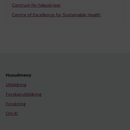
Centrum för hälsokriser
Centre of Excellence for Sustainable Health
Huvudmeny
Utbildning
Forskarutbildning
Forskning
Om KI