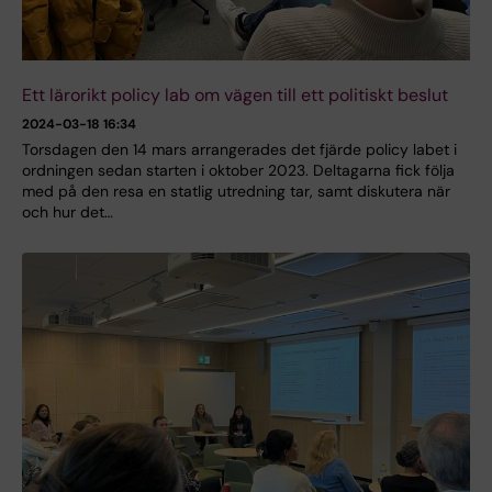
Ett lärorikt policy lab om vägen till ett politiskt beslut
2024-03-18 16:34
Torsdagen den 14 mars arrangerades det fjärde policy labet i
ordningen sedan starten i oktober 2023. Deltagarna fick följa
med på den resa en statlig utredning tar, samt diskutera när
och hur det…