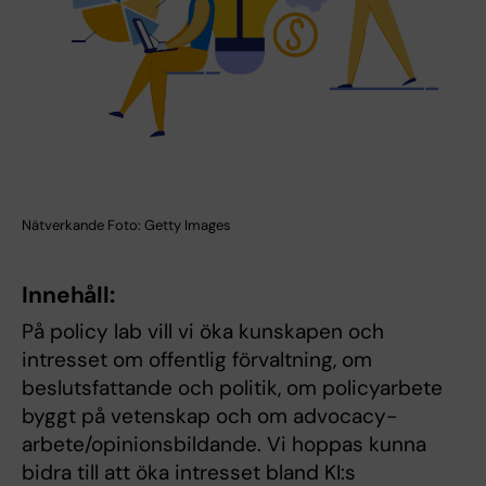
Nätverkande Foto: Getty Images
Innehåll:
På policy lab vill vi öka kunskapen och
intresset om offentlig förvaltning, om
beslutsfattande och politik, om policyarbete
byggt på vetenskap och om advocacy-
arbete/opinionsbildande. Vi hoppas kunna
bidra till att öka intresset bland KI:s