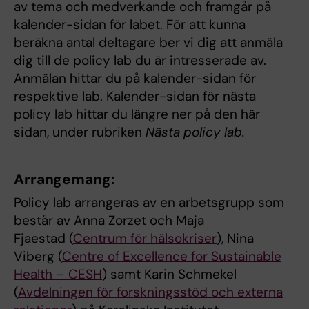
av tema och medverkande och framgår på
kalender-sidan för labet. För att kunna
beräkna antal deltagare ber vi dig att anmäla
dig till de policy lab du är intresserade av.
Anmälan hittar du på kalender-sidan för
respektive lab. Kalender-sidan för nästa
policy lab hittar du längre ner på den här
sidan, under rubriken
Nästa policy lab.
Arrangemang:
Policy lab arrangeras av en arbetsgrupp som
består av Anna Zorzet och Maja
Fjaestad (
Centrum för hälsokriser
), Nina
Viberg (
Centre of Excellence for Sustainable
Health – CESH
) samt Karin Schmekel
(
Avdelningen för forskningsstöd och externa