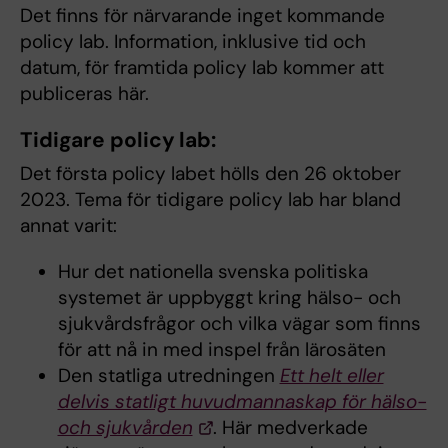
Det finns för närvarande inget kommande
policy lab. Information, inklusive tid och
datum, för framtida policy lab kommer att
publiceras här.
Tidigare policy lab:
Det första policy labet hölls den 26 oktober
2023. Tema för tidigare policy lab har bland
annat varit:
Hur det nationella svenska politiska
systemet är uppbyggt kring hälso- och
sjukvårdsfrågor och vilka vägar som finns
för att nå in med inspel från lärosäten
Den statliga utredningen
Ett helt eller
delvis statligt huvudmannaskap för hälso-
och sjukvården
. Här medverkade