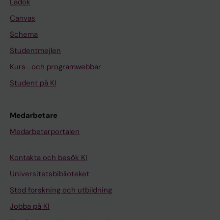
Ladok
Canvas
Schema
Studentmejlen
Kurs- och programwebbar
Student på KI
Medarbetare
Medarbetarportalen
Kontakta och besök KI
Universitetsbiblioteket
Stöd forskning och utbildning
Jobba på KI