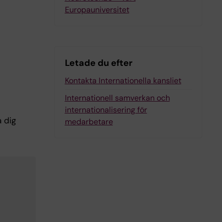
Europauniversitet
Letade du efter
Kontakta Internationella kansliet
Internationell samverkan och
internationalisering för
a dig
medarbetare