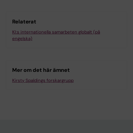
Relaterat
KI:s internationella samarbeten globalt (på
engelska)
Mer om det här ämnet
Kirsty Spaldings forskargrupp