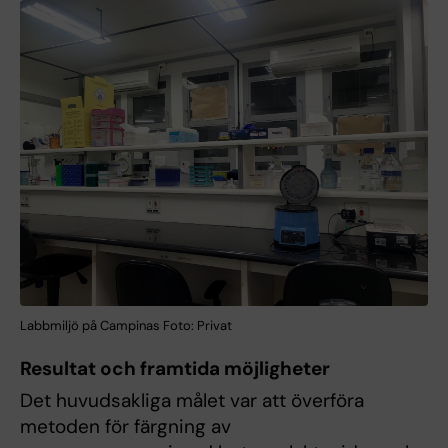
Labbmiljö på Campinas Foto: Privat
Resultat och framtida möjligheter
Det huvudsakliga målet var att överföra
metoden för färgning av